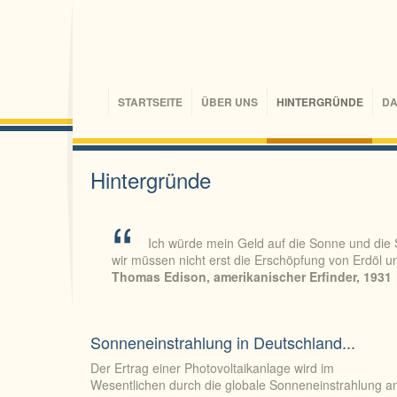
STARTSEITE
ÜBER UNS
HINTERGRÜNDE
DA
Hintergründe
Ich würde mein Geld auf die Sonne und die So
wir müssen nicht erst die Erschöpfung von Erdöl 
Thomas Edison, amerikanischer Erfinder, 1931
Sonneneinstrahlung in Deutschland...
Der Ertrag einer Photovoltaikanlage wird im
Wesentlichen durch die globale Sonneneinstrahlung 