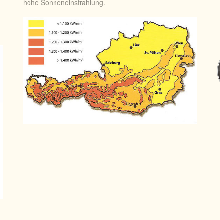
hohe Sonneneinstrahlung.