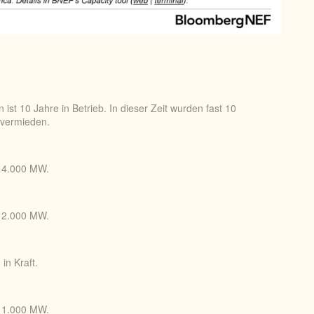
 10 Jahre in Betrieb. In dieser Zeit wurden fast 10
 vermieden.
t 4.000 MW.
t 2.000 MW.
in Kraft.
t 1.000 MW.