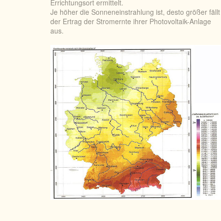
Errichtungsort ermittelt.
Je höher die Sonneneinstrahlung ist, desto größer fällt
der Ertrag der Stromernte ihrer Photovoltaik-Anlage
aus.