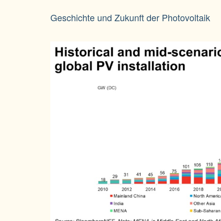
Geschichte und Zukunft der Photovoltaik