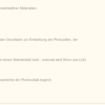
okristalliner Materialien.
den Grundstein zur Entwicklung der Photozellen, der
 einem Selenkristall nach - erstmals wird Strom aus Licht
eschichte der Photovoltaik beginnt.